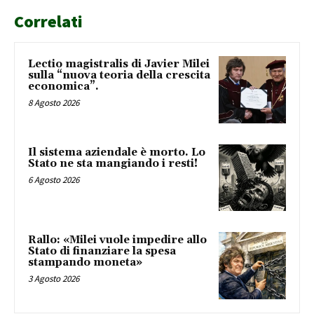
Correlati
Lectio magistralis di Javier Milei
sulla “nuova teoria della crescita
economica”.
8 Agosto 2026
Il sistema aziendale è morto. Lo
Stato ne sta mangiando i resti!
6 Agosto 2026
Rallo: «Milei vuole impedire allo
Stato di finanziare la spesa
stampando moneta»
3 Agosto 2026