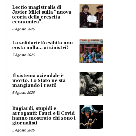
Lectio magistralis di
Javier Milei sulla “nuova
teoria della crescita
economica”.
8 Agosto 2026
La solidarietà esibita non
costa nulla… ai sinistri!
7 Agosto 2026
Il sistema aziendale è
morto. Lo Stato ne sta
mangiando i resti!
6 Agosto 2026
Bugiardi, stupidi e
arroganti: Fauci e il Covid
hanno mostrato chi sono i
giornalisti
5 Agosto 2026