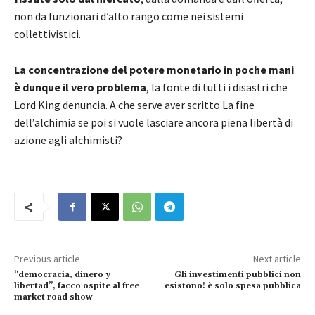
non da funzionari d’alto rango come nei sistemi
collettivistici.
La concentrazione del potere monetario in poche mani
è dunque il vero problema
, la fonte di tutti i disastri che
Lord King denuncia. A che serve aver scritto La fine
dell’alchimia se poi si vuole lasciare ancora piena libertà di
azione agli alchimisti?
Previous article
Next article
“democracia, dinero y
Gli investimenti pubblici non
libertad”, facco ospite al free
esistono! è solo spesa pubblica
market road show