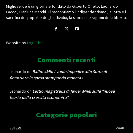
Miglioverde è un giornale fondato da Gilberto Oneto, Leonardo
Facco, Gianluca Marchi. Ti raccontiamo l'indipendentismo, la lotta e i
sacrifici dei popoli e degli individui, la storia e le ragioni della libertà.
Website by
LogOrbit
Commenti recenti
Rallo: «Milei vuole impedire allo Stato di
Leonardo
on
finanziare la spesa stampando moneta»
Lectio magistralis di Javier Milei sulla “nuova
Leonardo
on
teoria della crescita economica”.
Categorie popolari
2440
ESTERI