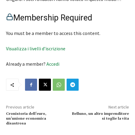
Membership Required
You must be a member to access this content.
Visualizza i livelli d’iscrizione
Already a member?
Accedi
Previous article
Next article
Cronistoria dell’euro,
Belluno, un altro imprenditore
un’unione economica
si toglie la vita
disastrosa