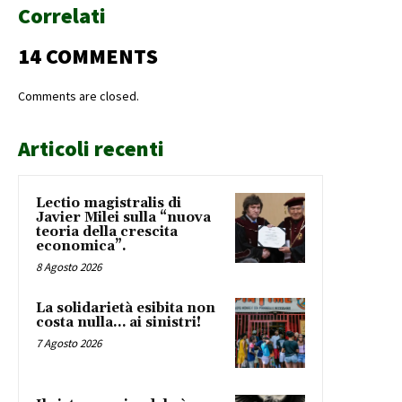
Correlati
14 COMMENTS
Comments are closed.
Articoli recenti
Lectio magistralis di
Javier Milei sulla “nuova
teoria della crescita
economica”.
8 Agosto 2026
La solidarietà esibita non
costa nulla… ai sinistri!
7 Agosto 2026