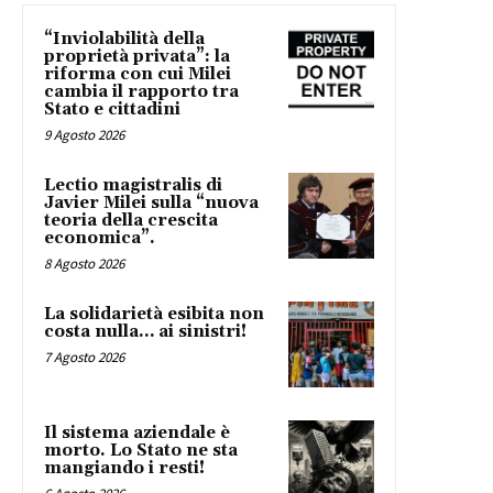
“Inviolabilità della
proprietà privata”: la
riforma con cui Milei
cambia il rapporto tra
Stato e cittadini
9 Agosto 2026
Lectio magistralis di
Javier Milei sulla “nuova
teoria della crescita
economica”.
8 Agosto 2026
La solidarietà esibita non
costa nulla… ai sinistri!
7 Agosto 2026
Il sistema aziendale è
morto. Lo Stato ne sta
mangiando i resti!