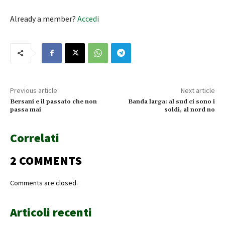
Already a member?
Accedi
Previous article
Next article
Bersani e il passato che non
Banda larga: al sud ci sono i
passa mai
soldi, al nord no
Correlati
2 COMMENTS
Comments are closed.
Articoli recenti