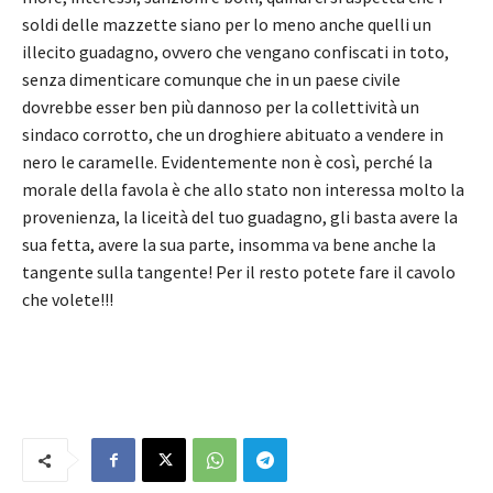
soldi delle mazzette siano per lo meno anche quelli un
illecito guadagno, ovvero che vengano confiscati in toto,
senza dimenticare comunque che in un paese civile
dovrebbe esser ben più dannoso per la collettività un
sindaco corrotto, che un droghiere abituato a vendere in
nero le caramelle. Evidentemente non è così, perché la
morale della favola è che allo stato non interessa molto la
provenienza, la liceità del tuo guadagno, gli basta avere la
sua fetta, avere la sua parte, insomma va bene anche la
tangente sulla tangente! Per il resto potete fare il cavolo
che volete!!!