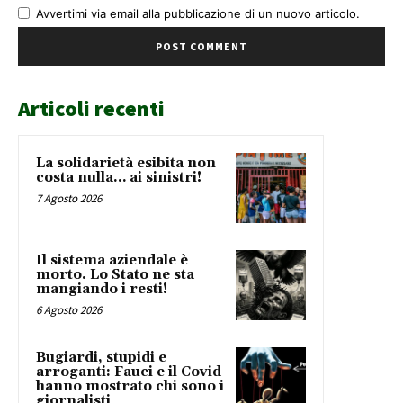
Avvertimi via email alla pubblicazione di un nuovo articolo.
Articoli recenti
La solidarietà esibita non
costa nulla… ai sinistri!
7 Agosto 2026
Il sistema aziendale è
morto. Lo Stato ne sta
mangiando i resti!
6 Agosto 2026
Bugiardi, stupidi e
arroganti: Fauci e il Covid
hanno mostrato chi sono i
giornalisti