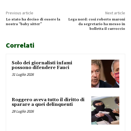
Previous article
Next article
Lo stato ha deciso di essere la
Lega nord: così roberto maroni
nostra “baby sitter”
da segretario ha messo in
bolletta il carroccio
Correlati
Solo dei giornalisti infami
possono difendere Fauci
31 Luglio 2026
Roggero aveva tutto il diritto di
sparare a quei delinquenti
28 Luglio 2026