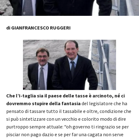
di GIANFRANCESCO RUGGERI
Che l’I-taglia sia il paese delle tasse è arcinoto, né ci
dovremmo stupire della fantasia
del legislatore che ha
pensato di tassare tutto il tassabile e oltre, condizione che
si può sintetizzare con un vecchio e colorito modo di dire
purtroppo sempre attuale: “oh governo ti ringrazio se per
pisciar non pago dazio e se per far una cagata non serve