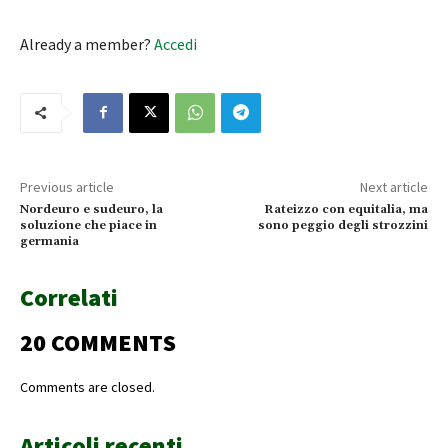
Already a member?
Accedi
Previous article
Next article
Nordeuro e sudeuro, la
Rateizzo con equitalia, ma
soluzione che piace in
sono peggio degli strozzini
germania
Correlati
20 COMMENTS
Comments are closed.
Articoli recenti