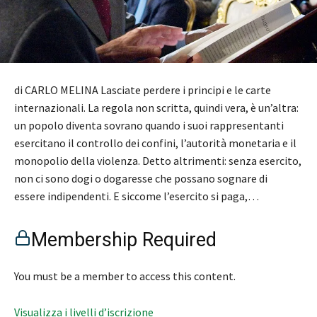
di CARLO MELINA Lasciate perdere i principi e le carte
internazionali. La regola non scritta, quindi vera, è un’altra:
un popolo diventa sovrano quando i suoi rappresentanti
esercitano il controllo dei confini, l’autorità monetaria e il
monopolio della violenza. Detto altrimenti: senza esercito,
non ci sono dogi o dogaresse che possano sognare di
essere indipendenti. E siccome l’esercito si paga,…
Membership Required
You must be a member to access this content.
Visualizza i livelli d’iscrizione