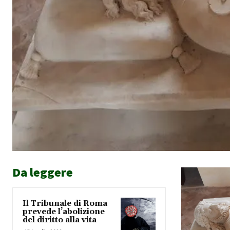
Da leggere
Il Tribunale di Roma
prevede l’abolizione
del diritto alla vita