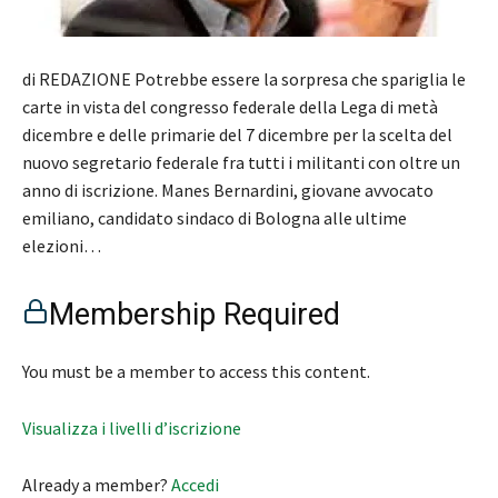
di REDAZIONE Potrebbe essere la sorpresa che spariglia le
carte in vista del congresso federale della Lega di metà
dicembre e delle primarie del 7 dicembre per la scelta del
nuovo segretario federale fra tutti i militanti con oltre un
anno di iscrizione. Manes Bernardini, giovane avvocato
emiliano, candidato sindaco di Bologna alle ultime
elezioni…
Membership Required
You must be a member to access this content.
Visualizza i livelli d’iscrizione
Already a member?
Accedi