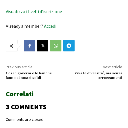
Visualizza i livelli d’iscrizione
Already a member?
Accedi
Previous article
Next article
Cosa i governi e le banche
Viva le diversita’, ma senza
fanno ai nostri soldi
arroccamenti
Correlati
3 COMMENTS
Comments are closed.