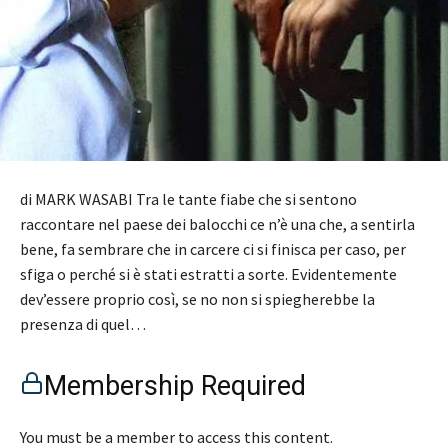
di MARK WASABI Tra le tante fiabe che si sentono
raccontare nel paese dei balocchi ce n’è una che, a sentirla
bene, fa sembrare che in carcere ci si finisca per caso, per
sfiga o perché si è stati estratti a sorte. Evidentemente
dev’essere proprio così, se no non si spiegherebbe la
presenza di quel…
Membership Required
You must be a member to access this content.