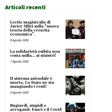
Articoli recenti
Lectio magistralis di
Javier Milei sulla “nuova
teoria della crescita
economica”.
8 Agosto 2026
La solidarietà esibita non
costa nulla… ai sinistri!
7 Agosto 2026
Il sistema aziendale è
morto. Lo Stato ne sta
mangiando i resti!
6 Agosto 2026
Bugiardi, stupidi e
arroganti: Fauci e il Covid