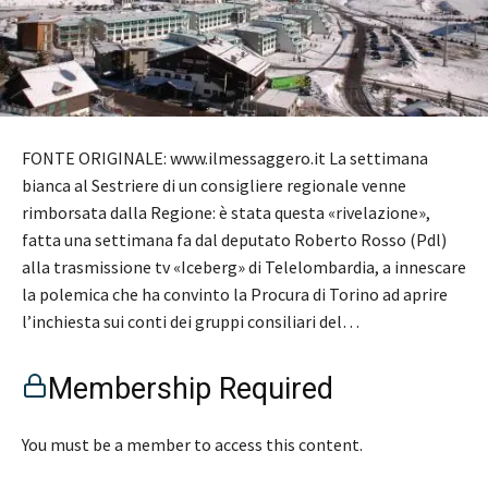
FONTE ORIGINALE: www.ilmessaggero.it La settimana
bianca al Sestriere di un consigliere regionale venne
rimborsata dalla Regione: è stata questa «rivelazione»,
fatta una settimana fa dal deputato Roberto Rosso (Pdl)
alla trasmissione tv «Iceberg» di Telelombardia, a innescare
la polemica che ha convinto la Procura di Torino ad aprire
l’inchiesta sui conti dei gruppi consiliari del…
Membership Required
You must be a member to access this content.