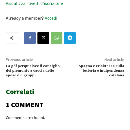
Visualizza i livelli d’iscrizione
Already a member?
Accedi
Previous article
Next article
La gdf perquisisce il consiglio
Spagna e crisi:tasse sulla
del piemonte a caccia delle
lotteria e indipendenza
spese dei gruppi
catalana
Correlati
1 COMMENT
Comments are closed.