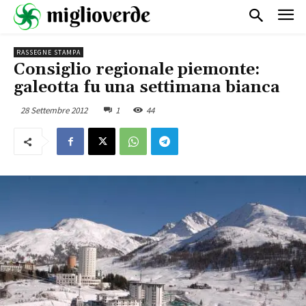
RASSEGNE STAMPA
Consiglio regionale piemonte:
galeotta fu una settimana bianca
28 Settembre 2012
1
44