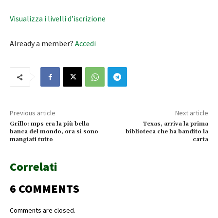
Visualizza i livelli d’iscrizione
Already a member?
Accedi
Previous article
Next article
Grillo: mps era la più bella
Texas, arriva la prima
banca del mondo, ora si sono
biblioteca che ha bandito la
mangiati tutto
carta
Correlati
6 COMMENTS
Comments are closed.