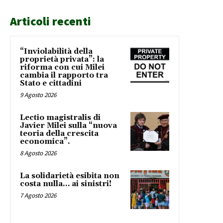
Articoli recenti
“Inviolabilità della
proprietà privata”: la
riforma con cui Milei
cambia il rapporto tra
Stato e cittadini
9 Agosto 2026
Lectio magistralis di
Javier Milei sulla “nuova
teoria della crescita
economica”.
8 Agosto 2026
La solidarietà esibita non
costa nulla… ai sinistri!
7 Agosto 2026