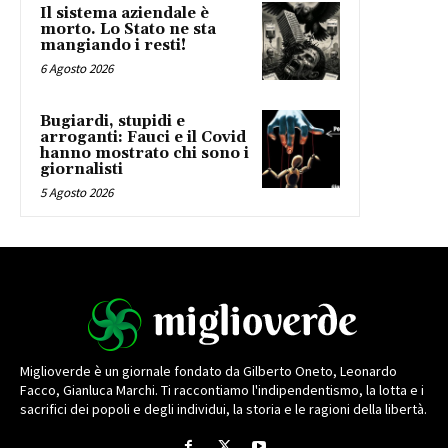
Il sistema aziendale è
morto. Lo Stato ne sta
mangiando i resti!
6 Agosto 2026
Bugiardi, stupidi e
arroganti: Fauci e il Covid
hanno mostrato chi sono i
giornalisti
5 Agosto 2026
Miglioverde è un giornale fondato da Gilberto Oneto, Leonardo
Facco, Gianluca Marchi. Ti raccontiamo l'indipendentismo, la lotta e i
sacrifici dei popoli e degli individui, la storia e le ragioni della libertà.