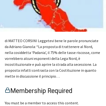
di MATTEO CORSINI Leggetevi bene le parole pronunciate
da Adriano Gianola: “La proposta di trattenere al Nord,
nella cosiddetta ‘Padania’, il 75% delle tasse riscosse, come
vorrebbero alcuni esponenti della Lega Nord, è
incostituzionale e può aprire la strada alla secessione. La
proposta infatti contrasta con la Costituzione in quanto
mette in discussione il principio…
Membership Required
You must be a member to access this content.