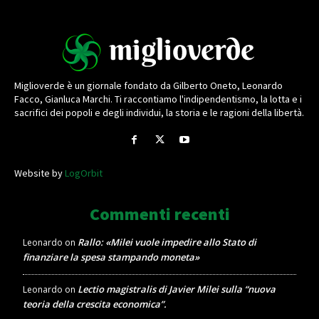
Miglioverde è un giornale fondato da Gilberto Oneto, Leonardo
Facco, Gianluca Marchi. Ti raccontiamo l'indipendentismo, la lotta e i
sacrifici dei popoli e degli individui, la storia e le ragioni della libertà.
Website by
LogOrbit
Commenti recenti
Rallo: «Milei vuole impedire allo Stato di
Leonardo
on
finanziare la spesa stampando moneta»
Lectio magistralis di Javier Milei sulla “nuova
Leonardo
on
teoria della crescita economica”.