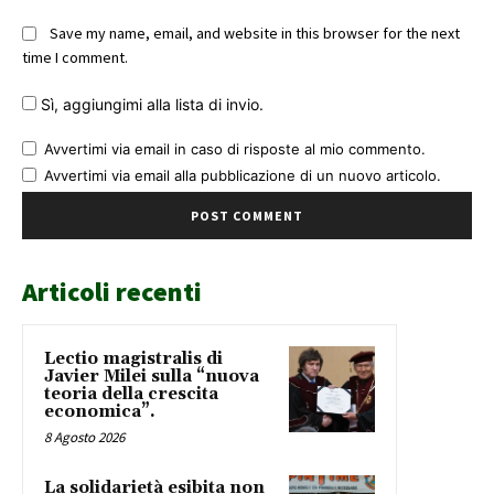
Save my name, email, and website in this browser for the next
time I comment.
Sì, aggiungimi alla lista di invio.
Avvertimi via email in caso di risposte al mio commento.
Avvertimi via email alla pubblicazione di un nuovo articolo.
Articoli recenti
Lectio magistralis di
Javier Milei sulla “nuova
teoria della crescita
economica”.
8 Agosto 2026
La solidarietà esibita non