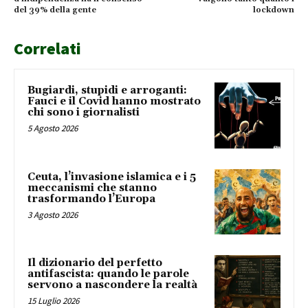
del 39% della gente
lockdown
Correlati
Bugiardi, stupidi e arroganti:
Fauci e il Covid hanno mostrato
chi sono i giornalisti
5 Agosto 2026
Ceuta, l’invasione islamica e i 5
meccanismi che stanno
trasformando l’Europa
3 Agosto 2026
Il dizionario del perfetto
antifascista: quando le parole
servono a nascondere la realtà
15 Luglio 2026