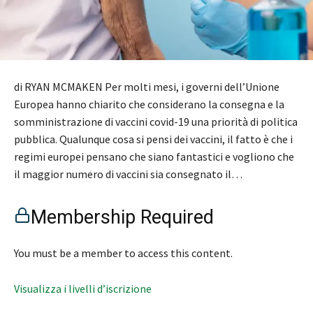
di RYAN MCMAKEN Per molti mesi, i governi dell’Unione
Europea hanno chiarito che considerano la consegna e la
somministrazione di vaccini covid-19 una priorità di politica
pubblica. Qualunque cosa si pensi dei vaccini, il fatto è che i
regimi europei pensano che siano fantastici e vogliono che
il maggior numero di vaccini sia consegnato il…
Membership Required
You must be a member to access this content.
Visualizza i livelli d’iscrizione