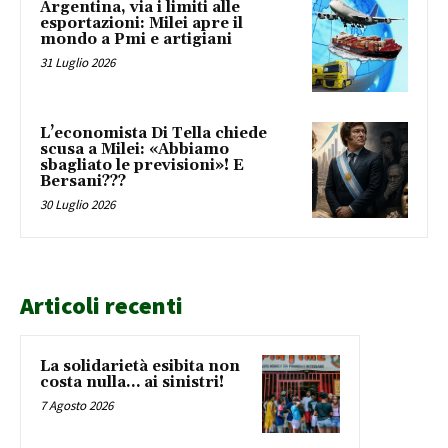
Argentina, via i limiti alle
esportazioni: Milei apre il
mondo a Pmi e artigiani
31 Luglio 2026
L’economista Di Tella chiede
scusa a Milei: «Abbiamo
sbagliato le previsioni»! E
Bersani???
30 Luglio 2026
Articoli recenti
La solidarietà esibita non
costa nulla… ai sinistri!
7 Agosto 2026