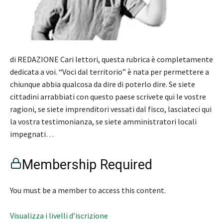
di REDAZIONE Cari lettori, questa rubrica è completamente
dedicata a voi. “Voci dal territorio” è nata per permettere a
chiunque abbia qualcosa da dire di poterlo dire. Se siete
cittadini arrabbiati con questo paese scrivete qui le vostre
ragioni, se siete imprenditori vessati dal fisco, lasciateci qui
la vostra testimonianza, se siete amministratori locali
impegnati…
Membership Required
You must be a member to access this content.
Visualizza i livelli d’iscrizione