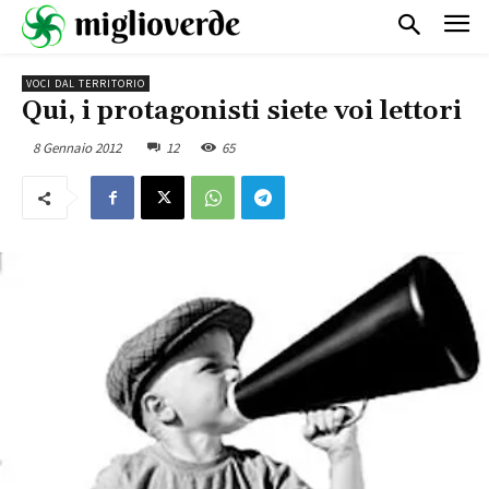
VOCI DAL TERRITORIO
Qui, i protagonisti siete voi lettori
8 Gennaio 2012
12
65