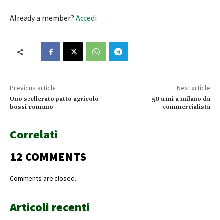
Already a member?
Accedi
Previous article
Next article
Uno scellerato patto agricolo
50 anni a milano da
bossi-romano
commercialista
Correlati
12 COMMENTS
Comments are closed.
Articoli recenti