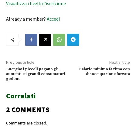
Visualizza i livelli d’iscrizione
Already a member?
Accedi
Previous article
Next article
Energia: i piccoli pagano gli
Salario minimo fa rima con
aumenti e i grandi consumatori
disoccupazione forzata
godono
Correlati
2 COMMENTS
Comments are closed.