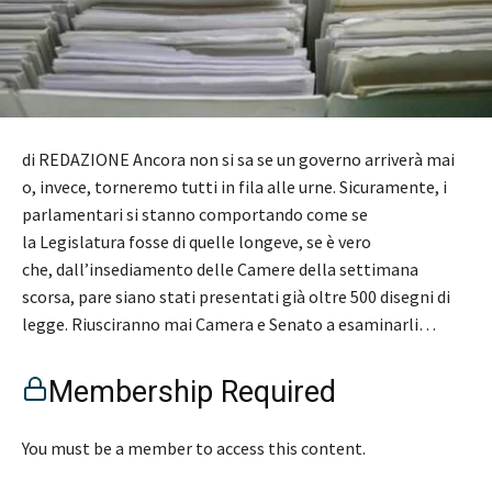
di REDAZIONE Ancora non si sa se un governo arriverà mai
o, invece, torneremo tutti in fila alle urne. Sicuramente, i
parlamentari si stanno comportando come se
la Legislatura fosse di quelle longeve, se è vero
che, dall’insediamento delle Camere della settimana
scorsa, pare siano stati presentati già oltre 500 disegni di
legge. Riusciranno mai Camera e Senato a esaminarli…
Membership Required
You must be a member to access this content.