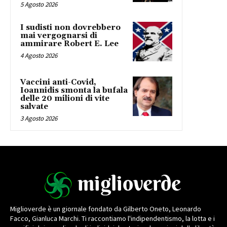
5 Agosto 2026
I sudisti non dovrebbero
mai vergognarsi di
ammirare Robert E. Lee
4 Agosto 2026
Vaccini anti-Covid,
Ioannidis smonta la bufala
delle 20 milioni di vite
salvate
3 Agosto 2026
Miglioverde è un giornale fondato da Gilberto Oneto, Leonardo
Facco, Gianluca Marchi. Ti raccontiamo l'indipendentismo, la lotta e i