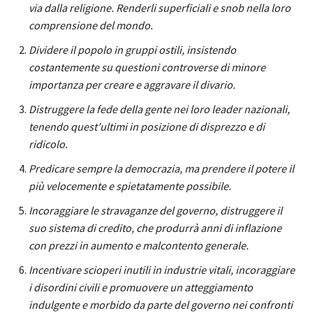
via dalla religione. Renderli superficiali e snob nella loro
comprensione del mondo.
Dividere il popolo in gruppi ostili, insistendo
costantemente su questioni controverse di minore
importanza per creare e aggravare il divario.
Distruggere la fede della gente nei loro leader nazionali,
tenendo quest’ultimi in posizione di disprezzo e di
ridicolo.
Predicare sempre la democrazia, ma prendere il potere il
più velocemente e spietatamente possibile.
Incoraggiare le stravaganze del governo, distruggere il
suo sistema di credito, che produrrà anni di inflazione
con prezzi in aumento e malcontento generale.
Incentivare scioperi inutili in industrie vitali, incoraggiare
i disordini civili e promuovere un atteggiamento
indulgente e morbido da parte del governo nei confronti