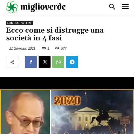
CONTRO POTERE
Ecco come si distrugge una
società in 4 fasi
21 Gennaio 2021
1
577