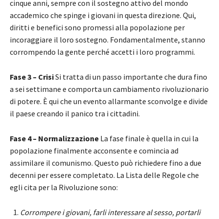
cinque anni, sempre con il sostegno attivo del mondo
accademico che spinge i giovani in questa direzione. Qui,
diritti e benefici sono promessi alla popolazione per
incoraggiare il loro sostegno. Fondamentalmente, stanno
corrompendo la gente perché accetti i loro programmi.
Fase 3 – Crisi
Si tratta di un passo importante che dura fino
a sei settimane e comporta un cambiamento rivoluzionario
di potere. È qui che un evento allarmante sconvolge e divide
il paese creando il panico tra i cittadini.
Fase 4 – Normalizzazione
La fase finale è quella in cui la
popolazione finalmente acconsente e comincia ad
assimilare il comunismo. Questo può richiedere fino a due
decenni per essere completato. La Lista delle Regole che
egli cita per la Rivoluzione sono:
Corrompere i giovani, farli interessare al sesso, portarli