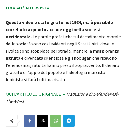
LINK ALL’INTERVISTA
Questo video è stato girato nel 1984, ma è possibile
correlarlo a quanto accade oggi nella società
occidentale.
Le parole profetiche sul decadimento morale
della società sono così evidenti negli Stati Uniti, dove le
rivolte sono scoppiate per strada, mentre la maggioranza
istruita è diventata silenziosa e gli hooligan che ricevono
l’elemosina gratuita hanno preso il sopravvento. Il denaro
gratuito è l’oppio del popolo e l’ideologia marxista
leninista si farà l’ultima risata.
QUI L’ARTICOLO ORIGINALE –
Traduzione di Defender-Of-
The-West