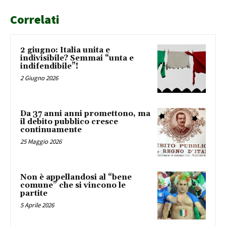
Correlati
2 giugno: Italia unita e
indivisibile? Semmai “unta e
indifendibile”!
2 Giugno 2026
Da 37 anni anni promettono, ma
il debito pubblico cresce
continuamente
25 Maggio 2026
Non è appellandosi al “bene
comune” che si vincono le
partite
5 Aprile 2026