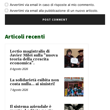
Avvertimi via email in caso di risposte al mio commento.
Avvertimi via email alla pubblicazione di un nuovo articolo.
Articoli recenti
Lectio magistralis di
Javier Milei sulla “nuova
teoria della crescita
economica”.
8 Agosto 2026
La solidarietà esibita non
costa nulla… ai sinistri!
7 Agosto 2026
Il sistema aziendale è