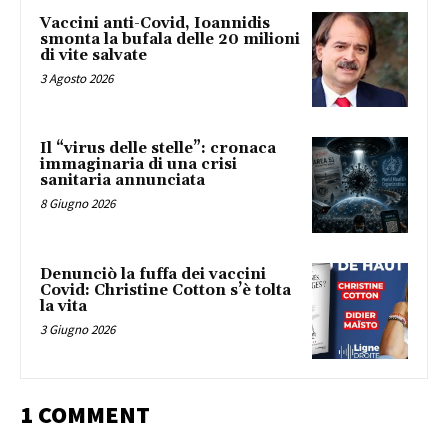
Vaccini anti-Covid, Ioannidis
smonta la bufala delle 20 milioni
di vite salvate
3 Agosto 2026
Il “virus delle stelle”: cronaca
immaginaria di una crisi
sanitaria annunciata
8 Giugno 2026
Denunciò la fuffa dei vaccini
Covid: Christine Cotton s’è tolta
la vita
3 Giugno 2026
1 COMMENT