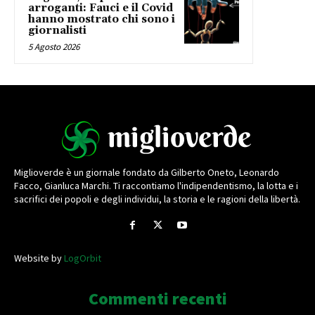
arroganti: Fauci e il Covid
hanno mostrato chi sono i
giornalisti
5 Agosto 2026
Miglioverde è un giornale fondato da Gilberto Oneto, Leonardo
Facco, Gianluca Marchi. Ti raccontiamo l'indipendentismo, la lotta e i
sacrifici dei popoli e degli individui, la storia e le ragioni della libertà.
Website by
LogOrbit
Commenti recenti