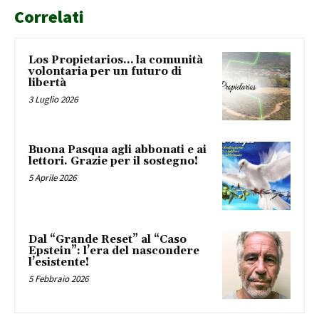
Correlati
Los Propietarios… la comunità
volontaria per un futuro di
libertà
3 Luglio 2026
Buona Pasqua agli abbonati e ai
lettori. Grazie per il sostegno!
5 Aprile 2026
Dal “Grande Reset” al “Caso
Epstein”: l’era del nascondere
l’esistente!
5 Febbraio 2026