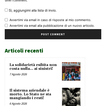
time I comment.
Sì, aggiungimi alla lista di invio.
Avvertimi via email in caso di risposte al mio commento.
Avvertimi via email alla pubblicazione di un nuovo articolo.
Articoli recenti
La solidarietà esibita non
costa nulla… ai sinistri!
7 Agosto 2026
Il sistema aziendale è
morto. Lo Stato ne sta
mangiando i resti!
6 Agosto 2026