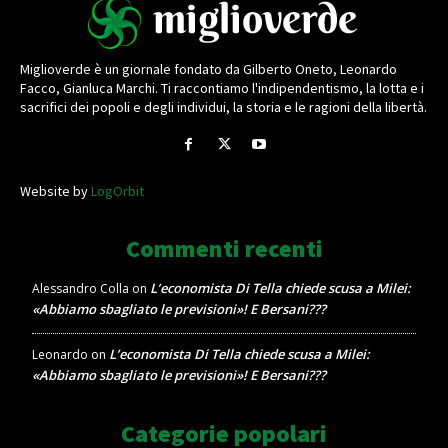
Miglioverde è un giornale fondato da Gilberto Oneto, Leonardo
Facco, Gianluca Marchi. Ti raccontiamo l'indipendentismo, la lotta e i
sacrifici dei popoli e degli individui, la storia e le ragioni della libertà.
Website by
LogOrbit
Commenti recenti
L’economista Di Tella chiede scusa a Milei:
Alessandro Colla
on
«Abbiamo sbagliato le previsioni»! E Bersani???
L’economista Di Tella chiede scusa a Milei:
Leonardo
on
«Abbiamo sbagliato le previsioni»! E Bersani???
Categorie popolari