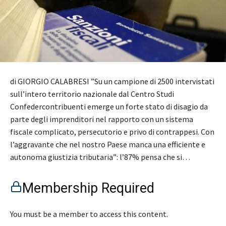
di GIORGIO CALABRESI ”Su un campione di 2500 intervistati
sull’intero territorio nazionale dal Centro Studi
Confedercontribuenti emerge un forte stato di disagio da
parte degli imprenditori nel rapporto con un sistema
fiscale complicato, persecutorio e privo di contrappesi. Con
l’aggravante che nel nostro Paese manca una efficiente e
autonoma giustizia tributaria”: l’87% pensa che si…
Membership Required
You must be a member to access this content.