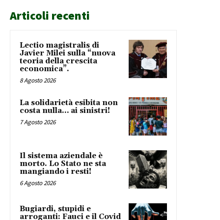
Articoli recenti
Lectio magistralis di
Javier Milei sulla “nuova
teoria della crescita
economica”.
8 Agosto 2026
La solidarietà esibita non
costa nulla… ai sinistri!
7 Agosto 2026
Il sistema aziendale è
morto. Lo Stato ne sta
mangiando i resti!
6 Agosto 2026
Bugiardi, stupidi e
arroganti: Fauci e il Covid