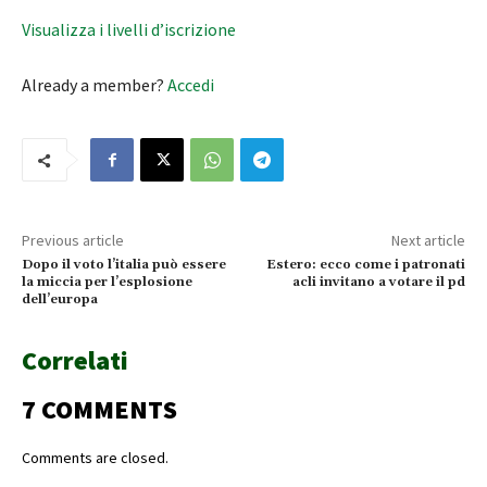
Visualizza i livelli d’iscrizione
Already a member?
Accedi
Previous article
Next article
Dopo il voto l’italia può essere
Estero: ecco come i patronati
la miccia per l’esplosione
acli invitano a votare il pd
dell’europa
Correlati
7 COMMENTS
Comments are closed.