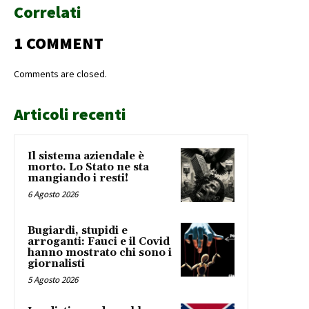
Correlati
1 COMMENT
Comments are closed.
Articoli recenti
Il sistema aziendale è
morto. Lo Stato ne sta
mangiando i resti!
6 Agosto 2026
Bugiardi, stupidi e
arroganti: Fauci e il Covid
hanno mostrato chi sono i
giornalisti
5 Agosto 2026