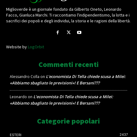
Miglioverde è un giornale fondato da Gilberto Oneto, Leonardo
Facco, Gianluca Marchi. Ti raccontiamo l'indipendentismo, la lotta e i
sacrifici dei popoli e degli individui, la storia e le ragioni della libertà.
Website by
LogOrbit
Commenti recenti
L’economista Di Tella chiede scusa a Milei:
Alessandro Colla
on
«Abbiamo sbagliato le previsioni»! E Bersani???
L’economista Di Tella chiede scusa a Milei:
Leonardo
on
«Abbiamo sbagliato le previsioni»! E Bersani???
Categorie popolari
2437
ESTERI