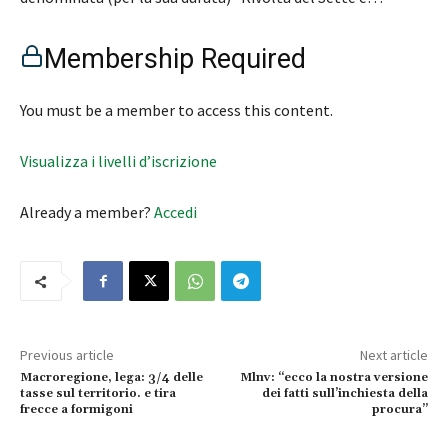
Membership Required
You must be a member to access this content.
Visualizza i livelli d’iscrizione
Already a member?
Accedi
Previous article
Next article
Macroregione, lega: 3/4 delle
Mlnv: “ecco la nostra versione
tasse sul territorio. e tira
dei fatti sull’inchiesta della
frecce a formigoni
procura”