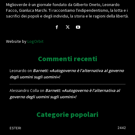
Miglioverde è un giornale fondato da Gilberto Oneto, Leonardo
Facco, Gianluca Marchi. Ti raccontiamo l'indipendentismo, la lotta e i
sacrifici dei popoli e degli individui, la storia e le ragioni della libertà.
Website by
LogOrbit
Commenti recenti
Barnett: «Autogoverno è l’alternativa al governo
Leonardo
on
degli uomini sugli uomini»!
Barnett: «Autogoverno è l’alternativa al
Alessandro Colla
on
governo degli uomini sugli uomini»!
Categorie popolari
2442
ESTERI