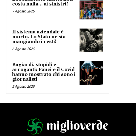
costa nulla… ai sinistri!
7 Agosto 2026
Il sistema aziendale è
morto. Lo Stato ne sta
mangiando i resti!
6 Agosto 2026
Bugiardi, stupidi e
arroganti: Fauci e il Covid
hanno mostrato chi sono i
giornalisti
5 Agosto 2026