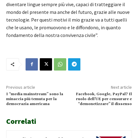
diventare lingue sempre più vive, capaci di tratteggiare il
mondo del presente ma anche del futuro, grazie alle nuove
tecnologie. Per questi motivi il mio grazie va a tutti quelli
che le usano, le promuovono e le diffondono, in quanto
fondamento della nostra convivenza civile”.
Previous article
Next article
I “media mainstream” sono la
Facebook, Google, PayPal? Il
minaccia più temuta per la
ruolo dell’UE per censurare e
democrazia americana
“demonetizzare” il dissenso
Correlati