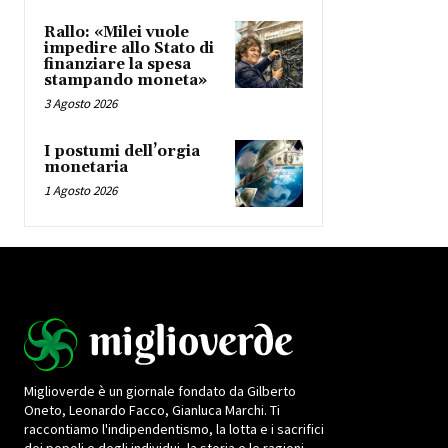
Rallo: «Milei vuole
impedire allo Stato di
finanziare la spesa
stampando moneta»
3 Agosto 2026
I postumi dell’orgia
monetaria
1 Agosto 2026
Miglioverde è un giornale fondato da Gilberto
Oneto, Leonardo Facco, Gianluca Marchi. Ti
raccontiamo l'indipendentismo, la lotta e i sacrifici