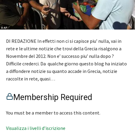
DI REDAZIONE In effetti non ci si capisce piu’ nulla, vai in
rete e le ultime notizie che trovi della Grecia risalgono a
Novembre del 2012. Non e’ successo piu’ nulla dopo ?
Difficile crederci. Da qualche giorno questo blog ha iniziato
a diffondere notizie su quanto accade in Grecia, notizie
raccolte in rete, quasi…
Membership Required
You must be a member to access this content.
Visualizza i livelli d’iscrizione