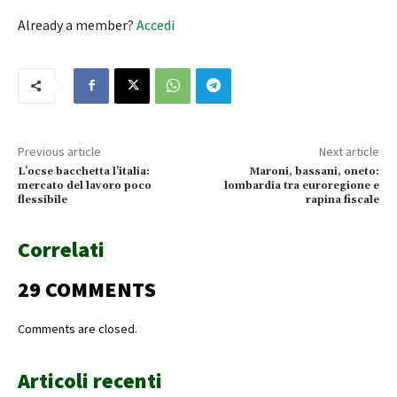
Already a member?
Accedi
Previous article
Next article
L’ocse bacchetta l’italia:
Maroni, bassani, oneto:
mercato del lavoro poco
lombardia tra euroregione e
flessibile
rapina fiscale
Correlati
29 COMMENTS
Comments are closed.
Articoli recenti