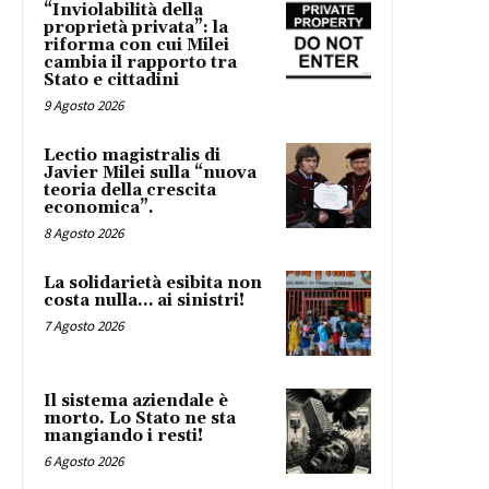
“Inviolabilità della
proprietà privata”: la
riforma con cui Milei
cambia il rapporto tra
Stato e cittadini
9 Agosto 2026
Lectio magistralis di
Javier Milei sulla “nuova
teoria della crescita
economica”.
8 Agosto 2026
La solidarietà esibita non
costa nulla… ai sinistri!
7 Agosto 2026
Il sistema aziendale è
morto. Lo Stato ne sta
mangiando i resti!
6 Agosto 2026