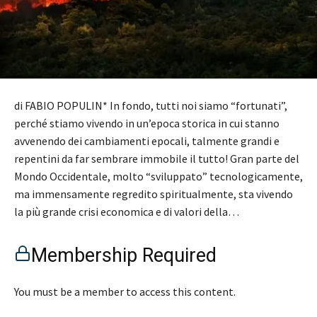
di FABIO POPULIN* In fondo, tutti noi siamo “fortunati”,
perché stiamo vivendo in un’epoca storica in cui stanno
avvenendo dei cambiamenti epocali, talmente grandi e
repentini da far sembrare immobile il tutto! Gran parte del
Mondo Occidentale, molto “sviluppato” tecnologicamente,
ma immensamente regredito spiritualmente, sta vivendo
la più grande crisi economica e di valori della…
Membership Required
You must be a member to access this content.