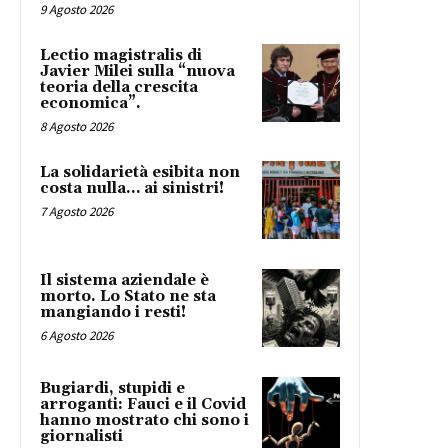
9 Agosto 2026
Lectio magistralis di
Javier Milei sulla “nuova
teoria della crescita
economica”.
8 Agosto 2026
La solidarietà esibita non
costa nulla… ai sinistri!
7 Agosto 2026
Il sistema aziendale è
morto. Lo Stato ne sta
mangiando i resti!
6 Agosto 2026
Bugiardi, stupidi e
arroganti: Fauci e il Covid
hanno mostrato chi sono i
giornalisti