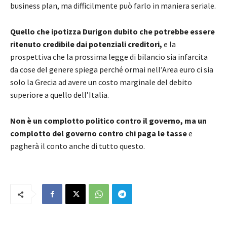
business plan, ma difficilmente può farlo in maniera seriale.
Quello che ipotizza Durigon dubito che potrebbe essere
ritenuto credibile dai potenziali creditori,
e la
prospettiva che la prossima legge di bilancio sia infarcita
da cose del genere spiega perché ormai nell’Area euro ci sia
solo la Grecia ad avere un costo marginale del debito
superiore a quello dell’Italia.
Non è un complotto politico contro il governo, ma un
complotto del governo contro chi paga le tasse
e
pagherà il conto anche di tutto questo.