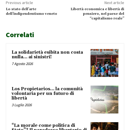
Previous article
Next article
Lo stato dell’arte
Libertà economica e libertà di
dell’indipendentismo veneto
pensiero, nel paese del
“capitalismo reale”
Correlati
La solidarietà esibita non costa
nulla… ai sinistri!
7 Agosto 2026
Los Propietarios… la comunità
volontaria per un futuro di
libertà
3 Luglio 2026
“La morale come politica di