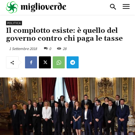
POLITICA
Il complotto esiste: è quello del
governo contro chi paga le tasse
1 Settembre 2018
0
28