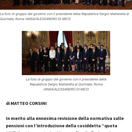
La foto di gruppo del governo con il presidente della Repubblica Sergio Mattarella al
Quirinale, Roma (ANSA/ALESSANDRO DI MEO)
La foto di gruppo del governo con il presidente della
Repubblica Sergio Mattarella al Quirinale, Roma
(ANSA/ALESSANDRO DI MEO)
di MATTEO CORSINI
In merito alla ennesima revisione della normativa sulle
pensioni con l’introduzione della cosiddetta “quota