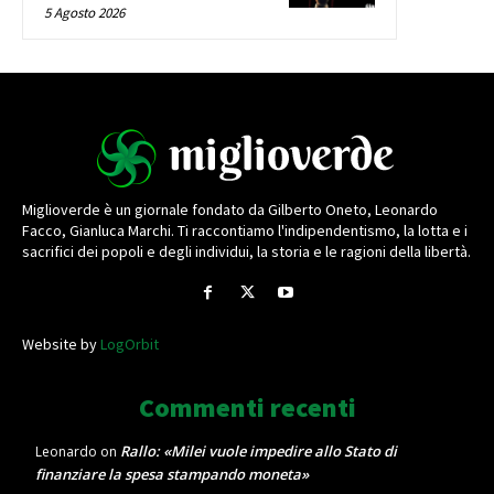
5 Agosto 2026
Miglioverde è un giornale fondato da Gilberto Oneto, Leonardo
Facco, Gianluca Marchi. Ti raccontiamo l'indipendentismo, la lotta e i
sacrifici dei popoli e degli individui, la storia e le ragioni della libertà.
Website by
LogOrbit
Commenti recenti
Rallo: «Milei vuole impedire allo Stato di
Leonardo
on
finanziare la spesa stampando moneta»