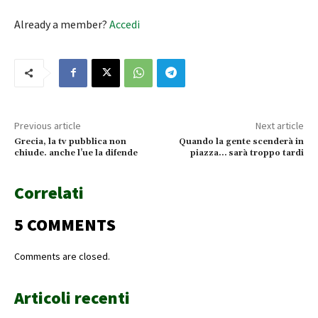
Already a member?
Accedi
Previous article
Next article
Grecia, la tv pubblica non
Quando la gente scenderà in
chiude. anche l’ue la difende
piazza… sarà troppo tardi
Correlati
5 COMMENTS
Comments are closed.
Articoli recenti