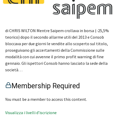
di CHRIS WILTON Mentre Saipem crollava in borsa (-25,5%
teorico) dopo il secondo allarme utili del 2013 e Consob
bloccava per due giorni le vendite allo scoperto sul titolo,
proseguivano gli accertamenti della Commissione sulle
modalità con cui avvenne il primo profit warning di fine
gennaio. Gli ispettori Consob hanno lasciato la sede della
società…
Membership Required
You must be a member to access this content.
Visualizza i livelli d’iscrizione