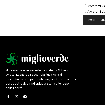
Avvertimi vi
Avvertimi vi
Miglioverde è un giornale fondato da Gilberto
Oneto, Leonardo Facco, Gianluca Marchi. Ti
raccontiamo l'indipendentismo, la lotta e i sacrifici
dei popoli e degli individui, la storia e le ragioni
della libertà.