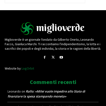
Miglioverde è un giornale fondato da Gilberto Oneto, Leonardo
Facco, Gianluca Marchi. Ti raccontiamo l'indipendentismo, la lotta e i
sacrifici dei popoli e degli individui, la storia e le ragioni della libertà.
Website by
LogOrbit
Commenti recenti
Rallo: «Milei vuole impedire allo Stato di
Leonardo
on
finanziare la spesa stampando moneta»