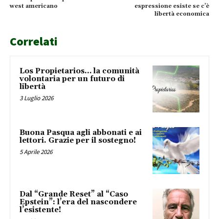
west americano
espressione esiste se c’è
libertà economica
Correlati
Los Propietarios… la comunità
volontaria per un futuro di
libertà
3 Luglio 2026
Buona Pasqua agli abbonati e ai
lettori. Grazie per il sostegno!
5 Aprile 2026
Dal “Grande Reset” al “Caso
Epstein”: l’era del nascondere
l’esistente!