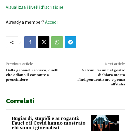
Visualizza i livelli d’iscrizione
Already a member?
Accedi
Previous article
Next article
Dalla gabanelli a visco, quelli
Salvini, fai un bel gesto:
che odiano il contante a
dichiara morto
prescindere
l’indipendentismo e pensa
all’italia
Correlati
Bugiardi, stupidi e arroganti:
Fauci e il Covid hanno mostrato
chi sono i giornalisti