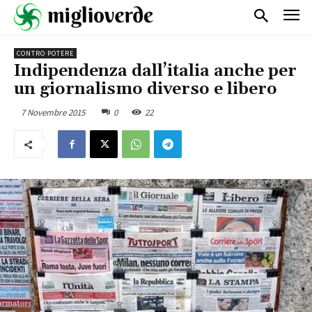
CONTRO POTERE
Indipendenza dall’italia anche per
un giornalismo diverso e libero
7 Novembre 2015
0
22