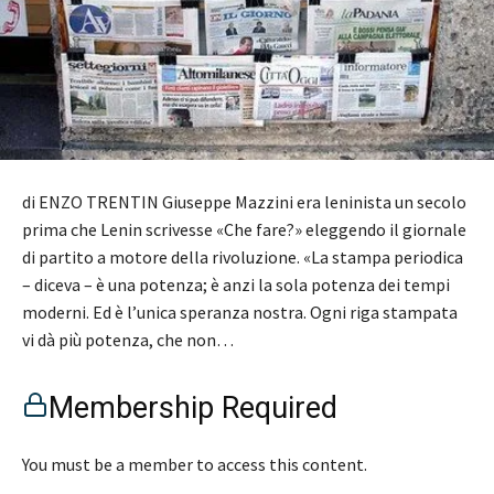
di ENZO TRENTIN Giuseppe Mazzini era leninista un secolo
prima che Lenin scrivesse «Che fare?» eleggendo il giornale
di partito a motore della rivoluzione. «La stampa periodica
– diceva – è una potenza; è anzi la sola potenza dei tempi
moderni. Ed è l’unica speranza nostra. Ogni riga stampata
vi dà più potenza, che non…
Membership Required
You must be a member to access this content.