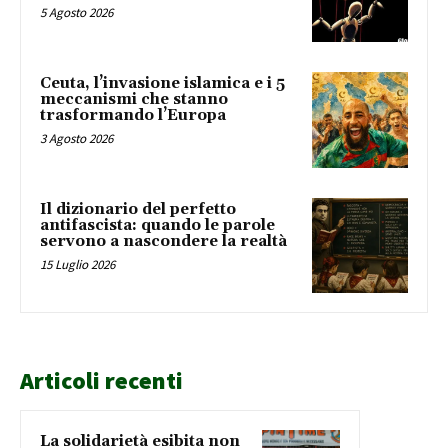
5 Agosto 2026
Ceuta, l’invasione islamica e i 5
meccanismi che stanno
trasformando l’Europa
3 Agosto 2026
Il dizionario del perfetto
antifascista: quando le parole
servono a nascondere la realtà
15 Luglio 2026
Articoli recenti
La solidarietà esibita non