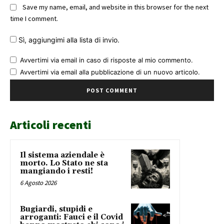
Save my name, email, and website in this browser for the next
time I comment.
Sì, aggiungimi alla lista di invio.
Avvertimi via email in caso di risposte al mio commento.
Avvertimi via email alla pubblicazione di un nuovo articolo.
Articoli recenti
Il sistema aziendale è
morto. Lo Stato ne sta
mangiando i resti!
6 Agosto 2026
Bugiardi, stupidi e
arroganti: Fauci e il Covid