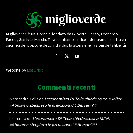
Miglioverde è un giornale fondato da Gilberto Oneto, Leonardo
Facco, Gianluca Marchi. Ti raccontiamo l'indipendentismo, la lotta e i
sacrifici dei popoli e degli individui, la storia e le ragioni della libertà.
Website by
LogOrbit
Commenti recenti
L’economista Di Tella chiede scusa a Milei:
Alessandro Colla
on
«Abbiamo sbagliato le previsioni»! E Bersani???
L’economista Di Tella chiede scusa a Milei:
Leonardo
on
«Abbiamo sbagliato le previsioni»! E Bersani???