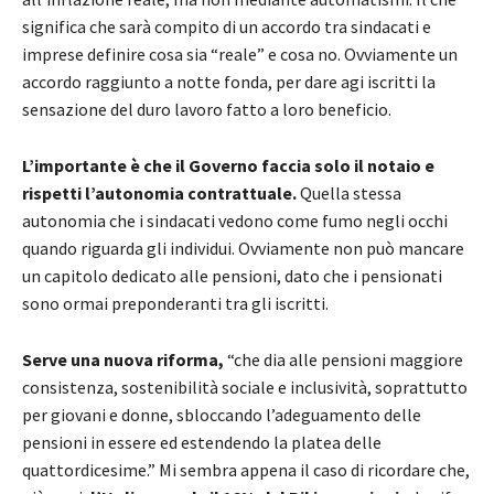
significa che sarà compito di un accordo tra sindacati e
imprese definire cosa sia “reale” e cosa no. Ovviamente un
accordo raggiunto a notte fonda, per dare agi iscritti la
sensazione del duro lavoro fatto a loro beneficio.
L’importante è che il Governo faccia solo il notaio e
rispetti l’autonomia contrattuale.
Quella stessa
autonomia che i sindacati vedono come fumo negli occhi
quando riguarda gli individui. Ovviamente non può mancare
un capitolo dedicato alle pensioni, dato che i pensionati
sono ormai preponderanti tra gli iscritti.
Serve una nuova riforma,
“che dia alle pensioni maggiore
consistenza, sostenibilità sociale e inclusività, soprattutto
per giovani e donne, sbloccando l’adeguamento delle
pensioni in essere ed estendendo la platea delle
quattordicesime.” Mi sembra appena il caso di ricordare che,