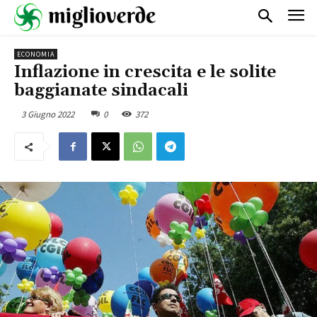
ECONOMIA
Inflazione in crescita e le solite
baggianate sindacali
3 Giugno 2022
0
372