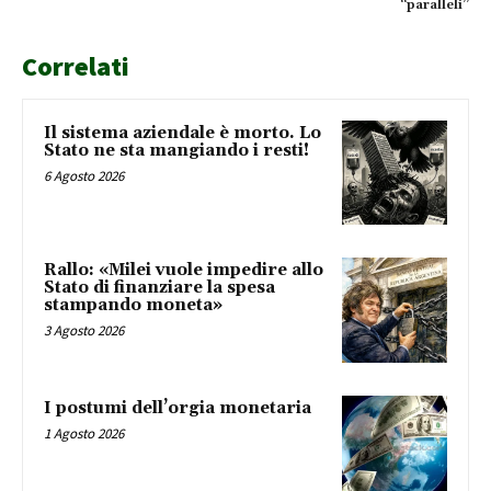
“paralleli”
Correlati
Il sistema aziendale è morto. Lo
Stato ne sta mangiando i resti!
6 Agosto 2026
Rallo: «Milei vuole impedire allo
Stato di finanziare la spesa
stampando moneta»
3 Agosto 2026
I postumi dell’orgia monetaria
1 Agosto 2026