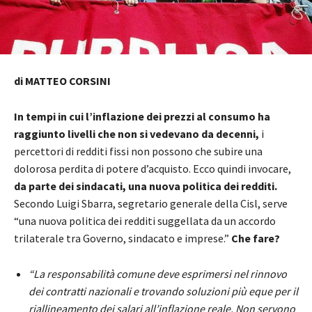
di MATTEO CORSINI
In tempi in cui l’inflazione dei prezzi al consumo ha
raggiunto livelli che non si vedevano da decenni,
i
percettori di redditi fissi non possono che subire una
dolorosa perdita di potere d’acquisto. Ecco quindi invocare,
da parte dei sindacati, una nuova politica dei redditi.
Secondo Luigi Sbarra, segretario generale della Cisl, serve
“una nuova politica dei redditi suggellata da un accordo
trilaterale tra Governo, sindacato e imprese.”
Che fare?
“La responsabilità comune deve esprimersi nel rinnovo
dei contratti nazionali e trovando soluzioni più eque per il
riallineamento dei salari all’inflazione reale. Non servono