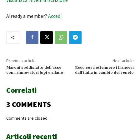
Already a member?
Accedi
Previous article
Next article
Maroni soddisfatto dell’asse
Ecco cosa ottennero i francesi
con i rinnovatori lupi e alfano
dall’italia in cambio del veneto
Correlati
3 COMMENTS
Comments are closed.
Articoli recenti