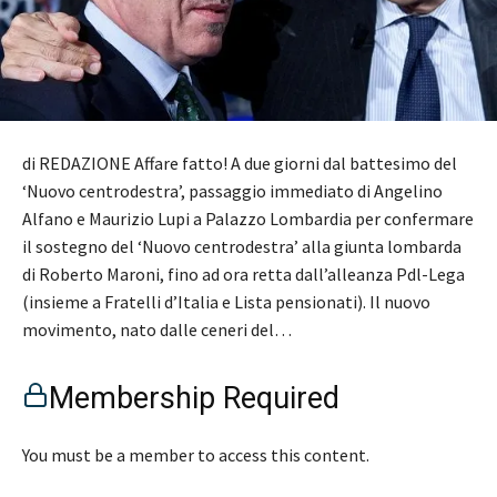
di REDAZIONE Affare fatto! A due giorni dal battesimo del
‘Nuovo centrodestra’, passaggio immediato di Angelino
Alfano e Maurizio Lupi a Palazzo Lombardia per confermare
il sostegno del ‘Nuovo centrodestra’ alla giunta lombarda
di Roberto Maroni, fino ad ora retta dall’alleanza Pdl-Lega
(insieme a Fratelli d’Italia e Lista pensionati). Il nuovo
movimento, nato dalle ceneri del…
Membership Required
You must be a member to access this content.