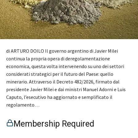
di ARTURO DOILO Il governo argentino di Javier Milei
continua la propria opera di deregolamentazione
economica, questa volta intervenendo su uno dei settori
considerati strategici per il futuro del Paese: quello
minerario. Attraverso il Decreto 482/2026, firmato dal
presidente Javier Milei e dai ministri Manuel Adorni e Luis
Caputo, l’esecutivo ha aggiornato e semplificato il
regolamento…
Membership Required