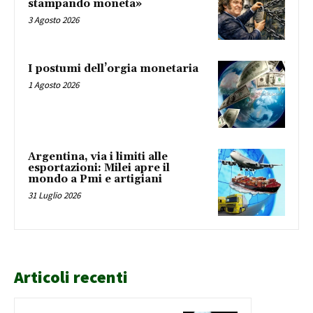
stampando moneta»
3 Agosto 2026
I postumi dell’orgia monetaria
1 Agosto 2026
Argentina, via i limiti alle
esportazioni: Milei apre il
mondo a Pmi e artigiani
31 Luglio 2026
Articoli recenti