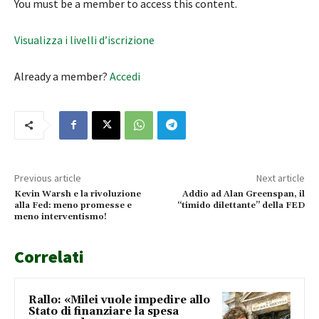
You must be a member to access this content.
Visualizza i livelli d’iscrizione
Already a member?
Accedi
Previous article
Next article
Kevin Warsh e la rivoluzione
Addio ad Alan Greenspan, il
alla Fed: meno promesse e
“timido dilettante” della FED
meno interventismo!
Correlati
Rallo: «Milei vuole impedire allo
Stato di finanziare la spesa