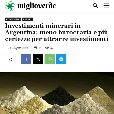
ECONOMIA
ESTERI
Investimenti minerari in
Argentina: meno burocrazia e più
certezze per attrarre investimenti
24 Giugno 2026
0
51