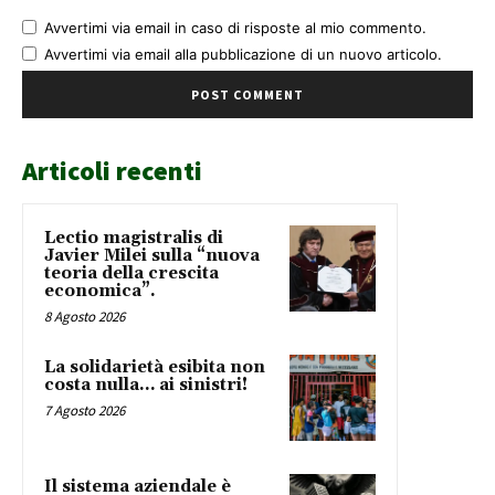
Avvertimi via email in caso di risposte al mio commento.
Avvertimi via email alla pubblicazione di un nuovo articolo.
Articoli recenti
Lectio magistralis di
Javier Milei sulla “nuova
teoria della crescita
economica”.
8 Agosto 2026
La solidarietà esibita non
costa nulla… ai sinistri!
7 Agosto 2026
Il sistema aziendale è