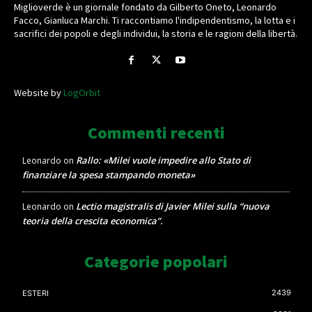
Miglioverde è un giornale fondato da Gilberto Oneto, Leonardo
Facco, Gianluca Marchi. Ti raccontiamo l'indipendentismo, la lotta e i
sacrifici dei popoli e degli individui, la storia e le ragioni della libertà.
Website by
LogOrbit
Commenti recenti
Rallo: «Milei vuole impedire allo Stato di
Leonardo
on
finanziare la spesa stampando moneta»
Lectio magistralis di Javier Milei sulla “nuova
Leonardo
on
teoria della crescita economica”.
Categorie popolari
2439
ESTERI