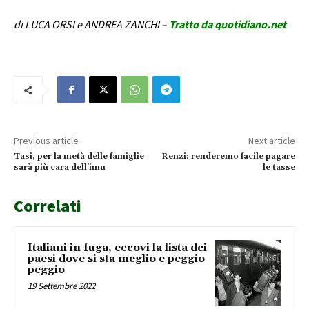
di LUCA ORSI e ANDREA ZANCHI –
Tratto da quotidiano.net
Previous article
Next article
Tasi, per la metà delle famiglie
Renzi: renderemo facile pagare
sarà più cara dell’imu
le tasse
Correlati
Italiani in fuga, eccovi la lista dei
paesi dove si sta meglio e peggio
peggio
19 Settembre 2022