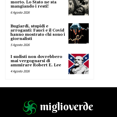
morto. Lo Stato ne sta
mangiando i resti!
6 Agosto 2026
Bugiardi, stupidi e
arroganti: Fauci e il Covid
hanno mostrato chi sono i
giornalisti
5 Agosto 2026
I sudisti non dovrebbero
mai vergognarsi di
ammirare Robert E. Lee
4 Agosto 2026