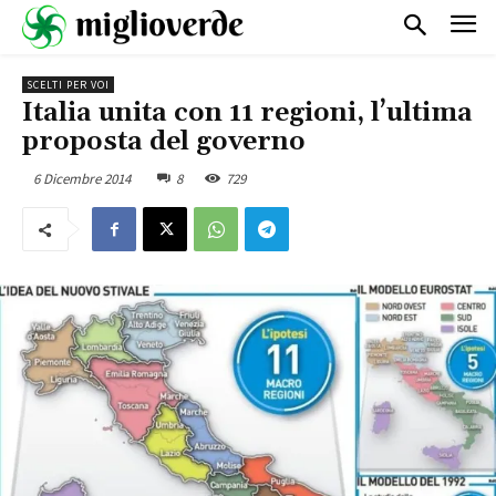
SCELTI PER VOI
Italia unita con 11 regioni, l’ultima
proposta del governo
6 Dicembre 2014
8
729