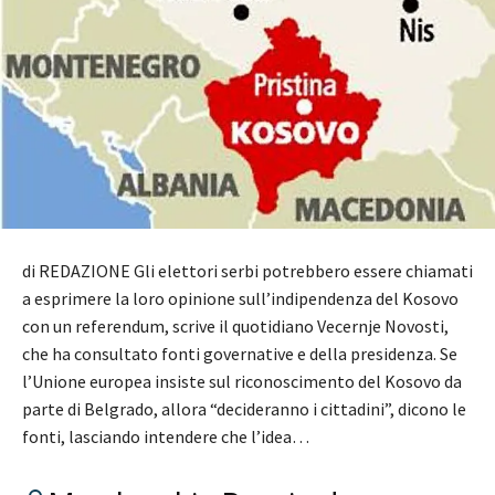
di REDAZIONE Gli elettori serbi potrebbero essere chiamati
a esprimere la loro opinione sull’indipendenza del Kosovo
con un referendum, scrive il quotidiano Vecernje Novosti,
che ha consultato fonti governative e della presidenza. Se
l’Unione europea insiste sul riconoscimento del Kosovo da
parte di Belgrado, allora “decideranno i cittadini”, dicono le
fonti, lasciando intendere che l’idea…