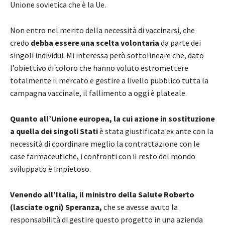
Unione sovietica che è la Ue.
Non entro nel merito della necessità di vaccinarsi, che
credo
debba essere una scelta volontaria
da parte dei
singoli individui. Mi interessa però sottolineare che, dato
l’obiettivo di coloro che hanno voluto estromettere
totalmente il mercato e gestire a livello pubblico tutta la
campagna vaccinale, il fallimento a oggi è plateale.
Quanto all’Unione europea, la cui azione in sostituzione
a quella dei singoli Stati
è stata giustificata ex ante con la
necessità di coordinare meglio la contrattazione con le
case farmaceutiche, i confronti con il resto del mondo
sviluppato è impietoso.
Venendo all’Italia, il ministro della Salute Roberto
(lasciate ogni) Speranza,
che se avesse avuto la
responsabilità di gestire questo progetto in una azienda