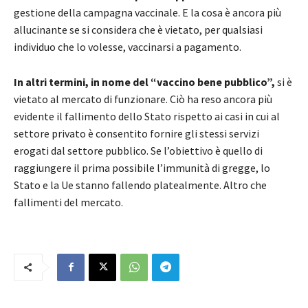
gestione della campagna vaccinale. E la cosa è ancora più
allucinante se si considera che è vietato, per qualsiasi
individuo che lo volesse, vaccinarsi a pagamento.
In altri termini, in nome del “vaccino bene pubblico”,
si è
vietato al mercato di funzionare. Ciò ha reso ancora più
evidente il fallimento dello Stato rispetto ai casi in cui al
settore privato è consentito fornire gli stessi servizi
erogati dal settore pubblico. Se l’obiettivo è quello di
raggiungere il prima possibile l’immunità di gregge, lo
Stato e la Ue stanno fallendo platealmente. Altro che
fallimenti del mercato.