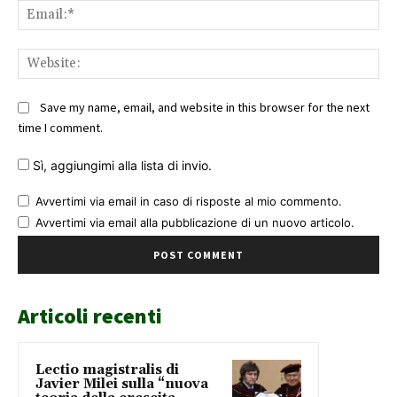
Ema
Web
Save my name, email, and website in this browser for the next
time I comment.
Sì, aggiungimi alla lista di invio.
Avvertimi via email in caso di risposte al mio commento.
Avvertimi via email alla pubblicazione di un nuovo articolo.
Articoli recenti
Lectio magistralis di
Javier Milei sulla “nuova