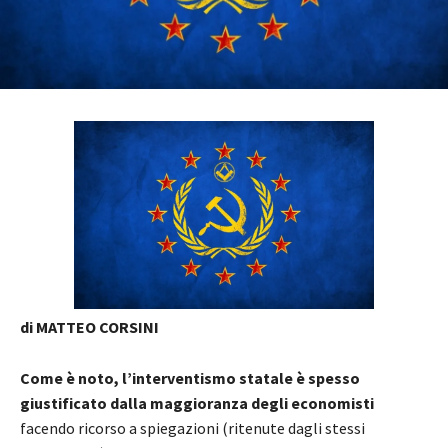
di MATTEO CORSINI
Come è noto, l’interventismo statale è spesso
giustificato dalla maggioranza degli economisti
facendo ricorso a spiegazioni (ritenute dagli stessi