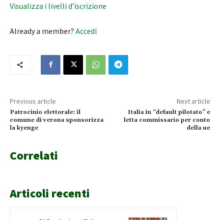
Visualizza i livelli d’iscrizione
Already a member?
Accedi
Previous article
Next article
Patrocinio elettorale: il
Italia in “default pilotato” e
comune di verona sponsorizza
letta commissario per conto
la kyenge
della ue
Correlati
Articoli recenti