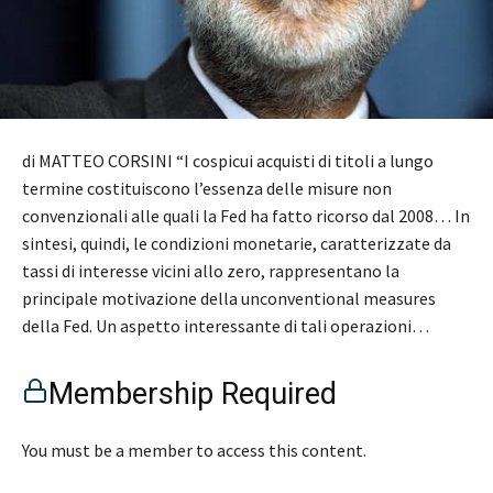
di MATTEO CORSINI “I cospicui acquisti di titoli a lungo
termine costituiscono l’essenza delle misure non
convenzionali alle quali la Fed ha fatto ricorso dal 2008… In
sintesi, quindi, le condizioni monetarie, caratterizzate da
tassi di interesse vicini allo zero, rappresentano la
principale motivazione della unconventional measures
della Fed. Un aspetto interessante di tali operazioni…
Membership Required
You must be a member to access this content.