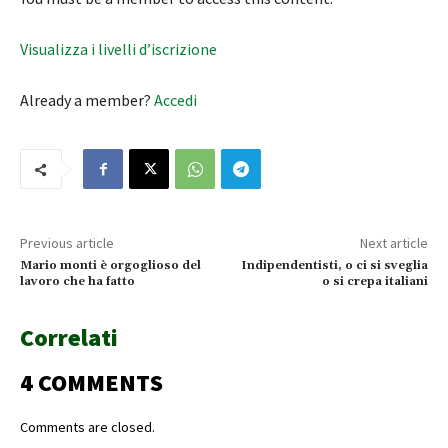
Visualizza i livelli d’iscrizione
Already a member?
Accedi
Previous article
Next article
Mario monti è orgoglioso del
Indipendentisti, o ci si sveglia
lavoro che ha fatto
o si crepa italiani
Correlati
4 COMMENTS
Comments are closed.