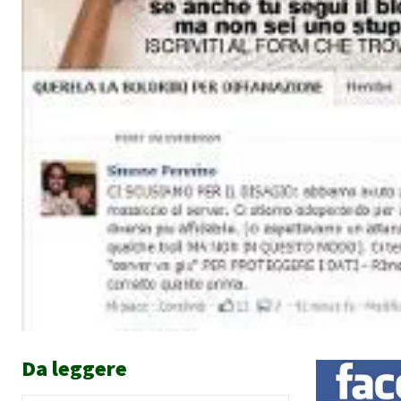
Da leggere