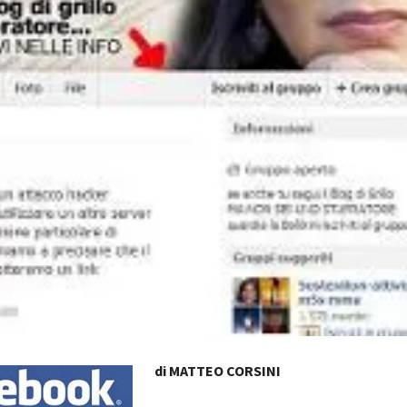
di MATTEO CORSINI