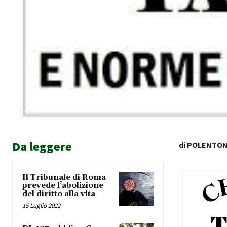
Da leggere
di POLENTO
Il Tribunale di Roma
prevede l’abolizione
del diritto alla vita
15 Luglio 2022