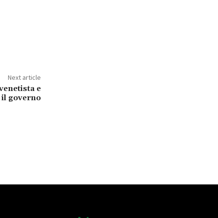
Next article
venetista e
 il governo