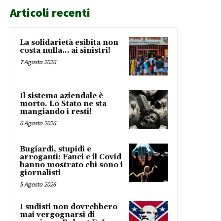
Articoli recenti
La solidarietà esibita non
costa nulla… ai sinistri!
7 Agosto 2026
Il sistema aziendale è
morto. Lo Stato ne sta
mangiando i resti!
6 Agosto 2026
Bugiardi, stupidi e
arroganti: Fauci e il Covid
hanno mostrato chi sono i
giornalisti
5 Agosto 2026
I sudisti non dovrebbero
mai vergognarsi di