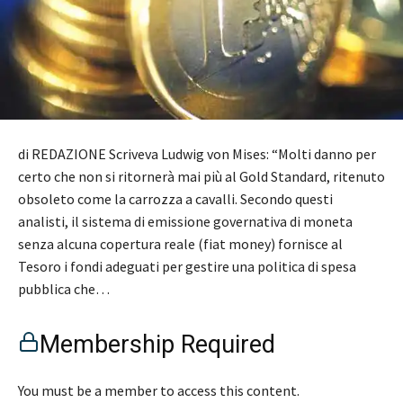
di REDAZIONE Scriveva Ludwig von Mises: “Molti danno per
certo che non si ritornerà mai più al Gold Standard, ritenuto
obsoleto come la carrozza a cavalli. Secondo questi
analisti, il sistema di emissione governativa di moneta
senza alcuna copertura reale (fiat money) fornisce al
Tesoro i fondi adeguati per gestire una politica di spesa
pubblica che…
Membership Required
You must be a member to access this content.