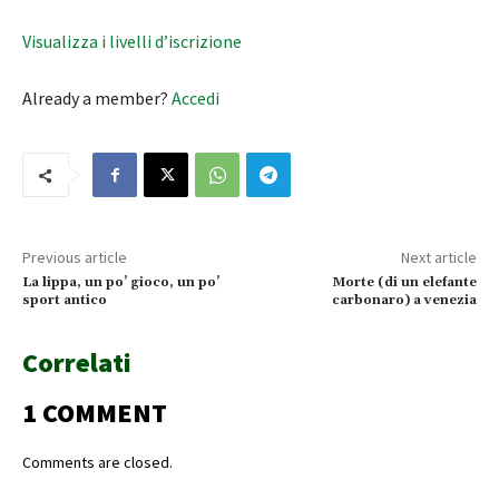
Visualizza i livelli d’iscrizione
Already a member?
Accedi
Previous article
Next article
La lippa, un po’ gioco, un po’
Morte (di un elefante
sport antico
carbonaro) a venezia
Correlati
1 COMMENT
Comments are closed.