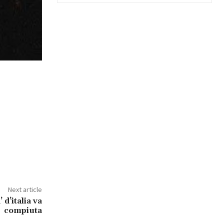
Next article
 d’italia va
compiuta