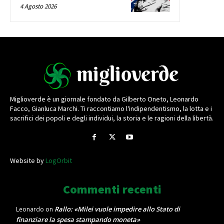
4 Agosto 2026
Miglioverde è un giornale fondato da Gilberto Oneto, Leonardo
Facco, Gianluca Marchi. Ti raccontiamo l'indipendentismo, la lotta e i
sacrifici dei popoli e degli individui, la storia e le ragioni della libertà.
Website by
LogOrbit
Commenti recenti
Rallo: «Milei vuole impedire allo Stato di
Leonardo
on
finanziare la spesa stampando moneta»