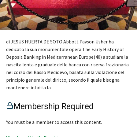
di JESUS HUERTA DE SOTO Abbott Payson Usher ha
dedicato la sua monumentale opera The Early History of
Deposit Banking in Mediterranean Europe(40) a studiare la
nascita lenta e graduale delle banca con riserva frazionaria
nel corso del Basso Medioevo, basata sulla violazione del
principio generale del diritto, secondo il quale bisogna
mantenere intatta la…
Membership Required
You must be a member to access this content.