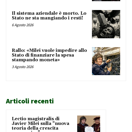
Il sistema aziendale è morto. Lo
Stato ne sta mangiando i resti!
6 Agosto 2026
Rallo: «Milei vuole impedire allo
Stato di finanziare la spesa
stampando moneta»
3 Agosto 2026
Articoli recenti
Lectio magistralis di
Javier Milei sulla “nuova
teoria della crescita