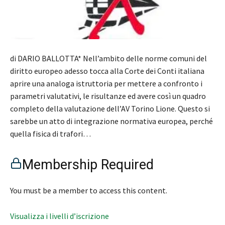
di DARIO BALLOTTA* Nell’ambito delle norme comuni del
diritto europeo adesso tocca alla Corte dei Conti italiana
aprire una analoga istruttoria per mettere a confronto i
parametri valutativi, le risultanze ed avere così un quadro
completo della valutazione dell’AV Torino Lione. Questo si
sarebbe un atto di integrazione normativa europea, perché
quella fisica di trafori…
Membership Required
You must be a member to access this content.
Visualizza i livelli d’iscrizione