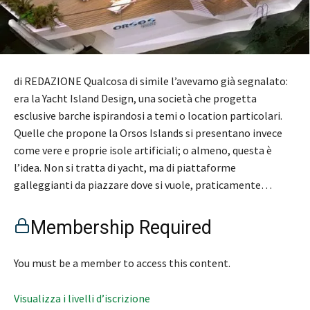
di REDAZIONE Qualcosa di simile l’avevamo già segnalato:
era la Yacht Island Design, una società che progetta
esclusive barche ispirandosi a temi o location particolari.
Quelle che propone la Orsos Islands si presentano invece
come vere e proprie isole artificiali; o almeno, questa è
l’idea. Non si tratta di yacht, ma di piattaforme
galleggianti da piazzare dove si vuole, praticamente…
Membership Required
You must be a member to access this content.
Visualizza i livelli d’iscrizione