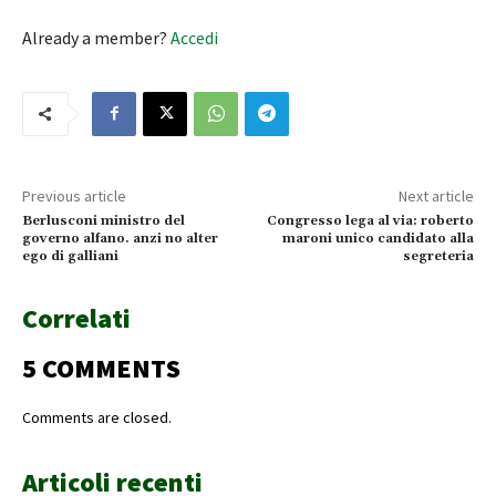
Already a member?
Accedi
Previous article
Next article
Berlusconi ministro del
Congresso lega al via: roberto
governo alfano. anzi no alter
maroni unico candidato alla
ego di galliani
segreteria
Correlati
5 COMMENTS
Comments are closed.
Articoli recenti