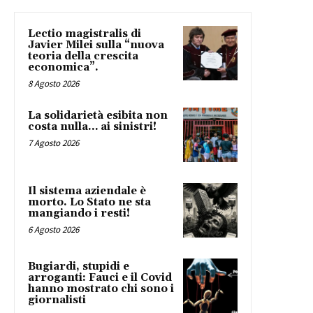
Lectio magistralis di
Javier Milei sulla “nuova
teoria della crescita
economica”.
8 Agosto 2026
La solidarietà esibita non
costa nulla… ai sinistri!
7 Agosto 2026
Il sistema aziendale è
morto. Lo Stato ne sta
mangiando i resti!
6 Agosto 2026
Bugiardi, stupidi e
arroganti: Fauci e il Covid
hanno mostrato chi sono i
giornalisti