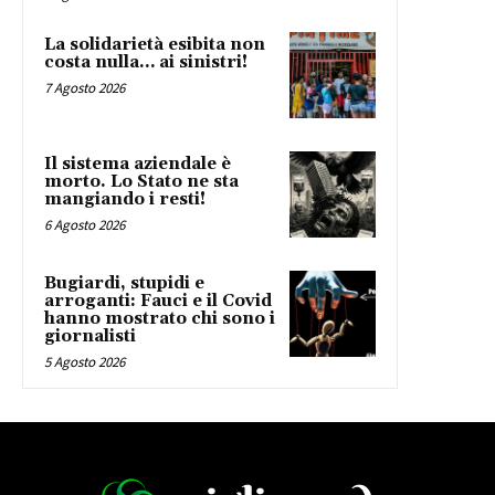
La solidarietà esibita non
costa nulla… ai sinistri!
7 Agosto 2026
Il sistema aziendale è
morto. Lo Stato ne sta
mangiando i resti!
6 Agosto 2026
Bugiardi, stupidi e
arroganti: Fauci e il Covid
hanno mostrato chi sono i
giornalisti
5 Agosto 2026