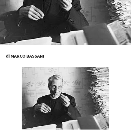
di MARCO BASSANI