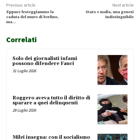
Previous article
Next article
Eppure festeggiammo la
Stato e mafia, una genesi
caduta del muro di berlino,
indistinguibile
ma…
Correlati
Solo dei giornalisti infami
possono difendere Fauci
31 Luglio 2026
Roggero aveva tutto il diritto di
sparare a quei delinquenti
28 Luglio 2026
Milei insegna: con il socialismo