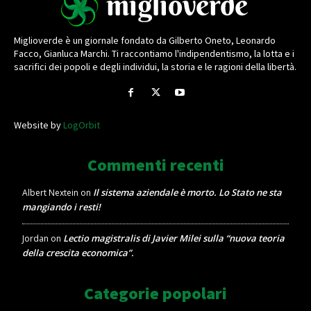
Miglioverde è un giornale fondato da Gilberto Oneto, Leonardo
Facco, Gianluca Marchi. Ti raccontiamo l'indipendentismo, la lotta e i
sacrifici dei popoli e degli individui, la storia e le ragioni della libertà.
Website by
LogOrbit
Commenti recenti
Il sistema aziendale è morto. Lo Stato ne sta
Albert Nextein
on
mangiando i resti!
Lectio magistralis di Javier Milei sulla “nuova teoria
Jordan
on
della crescita economica”.
Categorie popolari