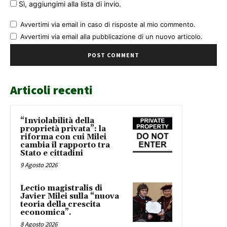
Sì, aggiungimi alla lista di invio.
Avvertimi via email in caso di risposte al mio commento.
Avvertimi via email alla pubblicazione di un nuovo articolo.
Articoli recenti
“Inviolabilità della
proprietà privata”: la
riforma con cui Milei
cambia il rapporto tra
Stato e cittadini
9 Agosto 2026
Lectio magistralis di
Javier Milei sulla “nuova
teoria della crescita
economica”.
8 Agosto 2026