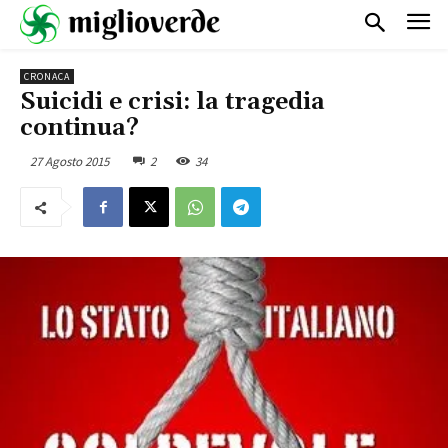
CRONACA
Suicidi e crisi: la tragedia
continua?
27 Agosto 2015
2
34