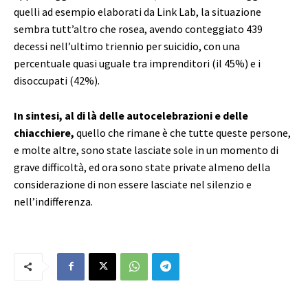
quelli ad esempio elaborati da Link Lab, la situazione
sembra tutt’altro che rosea, avendo conteggiato 439
decessi nell’ultimo triennio per suicidio, con una
percentuale quasi uguale tra imprenditori (il 45%) e i
disoccupati (42%).
In sintesi, al di là delle autocelebrazioni e delle
chiacchiere,
quello che rimane è che tutte queste persone,
e molte altre, sono state lasciate sole in un momento di
grave difficoltà, ed ora sono state private almeno della
considerazione di non essere lasciate nel silenzio e
nell’indifferenza.