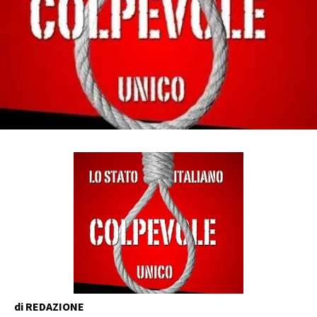
di REDAZIONE