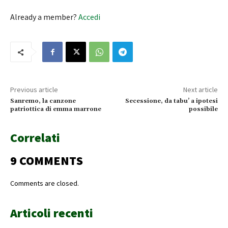
Already a member?
Accedi
Previous article
Next article
Sanremo, la canzone
Secessione, da tabu’ a ipotesi
patriottica di emma marrone
possibile
Correlati
9 COMMENTS
Comments are closed.
Articoli recenti