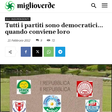
GLI INDIPENDENTI
Tutti i partiti sono democratici…
quando conviene loro
21 Febbraio 2012
9
72