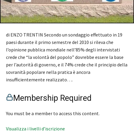
di ENZO TRENTIN Secondo un sondaggio effettuato in 19
paesi durante il primo semestre del 2010 si rileva che
l’opinione pubblica mondiale nell’85% degli intervistati
crede che “la volontà del popolo” dovrebbe essere la base
per l’autorità di governo, e il 74% crede che il principio della
sovranità popolare nella pratica è ancora
insufficientemente realizzato….
Membership Required
You must be a member to access this content.
Visualizza i livelli d’iscrizione