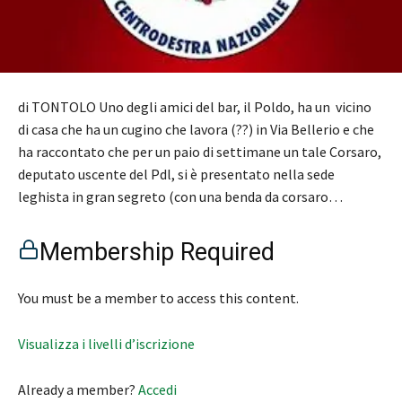
di TONTOLO Uno degli amici del bar, il Poldo, ha un vicino
di casa che ha un cugino che lavora (??) in Via Bellerio e che
ha raccontato che per un paio di settimane un tale Corsaro,
deputato uscente del Pdl, si è presentato nella sede
leghista in gran segreto (con una benda da corsaro…
Membership Required
You must be a member to access this content.
Visualizza i livelli d’iscrizione
Already a member?
Accedi