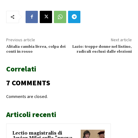
Previous article
Next article
Alitalia cambia livrea, colpa dei
Lazio: troppe donne nel listino,
conti in rosso
radicali esclusi dalle elezioni
Correlati
7 COMMENTS
Comments are closed.
Articoli recenti
Lectio magistralis di